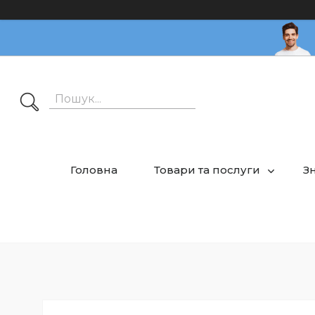
Головна
Товари та послуги
З