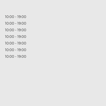
10:00
19:00
10:00
19:00
10:00
19:00
10:00
19:00
10:00
19:00
10:00
19:00
10:00
19:00