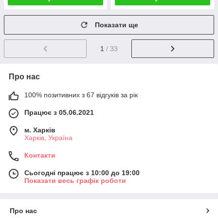
Показати ще
1
/ 33
Про нас
100% позитивних з 67 відгуків за рік
Працює з 05.06.2021
м. Харків
Харків, Україна
Контакти
Сьогодні працює з 10:00 до 19:00
Показати весь графік роботи
Про нас