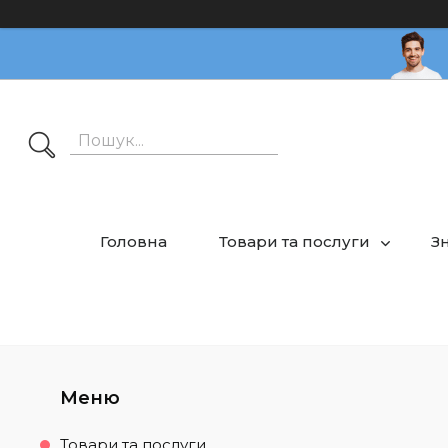
Головна
Товари та послуги
З
Товари та послуги.