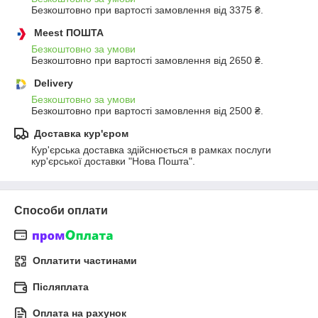
Безкоштовно при вартості замовлення від 3375 ₴.
Meest ПОШТА
Безкоштовно за умови
Безкоштовно при вартості замовлення від 2650 ₴.
Delivery
Безкоштовно за умови
Безкоштовно при вартості замовлення від 2500 ₴.
Доставка кур'єром
Кур'єрська доставка здійснюється в рамках послуги 
кур'єрської доставки "Нова Пошта".
Способи оплати
Оплатити частинами
Післяплата
Оплата на рахунок