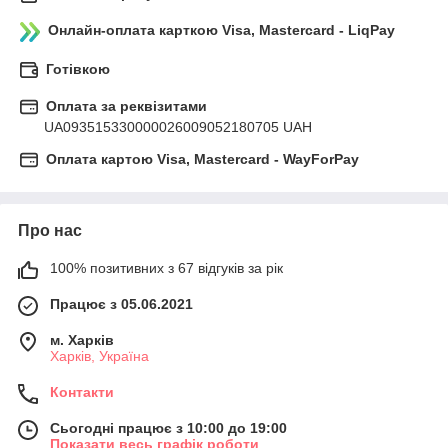
Онлайн-оплата карткою Visa, Mastercard - LiqPay
Готівкою
Оплата за реквізитами
UA093515330000026009052180705 UAH
Оплата картою Visa, Mastercard - WayForPay
Про нас
100% позитивних з 67 відгуків за рік
Працює з 05.06.2021
м. Харків
Харків, Україна
Контакти
Сьогодні працює з 10:00 до 19:00
Показати весь графік роботи