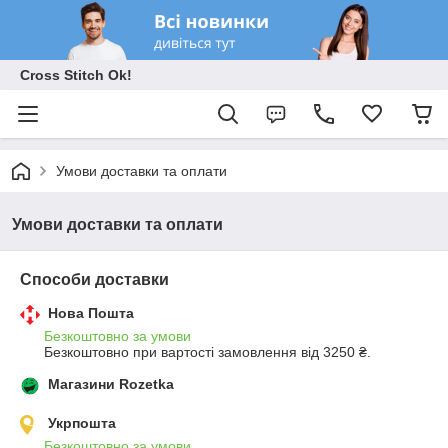
Cross Stitch Ok!
Умови доставки та оплати
Умови доставки та оплати
Способи доставки
Нова Пошта
Безкоштовно за умови
Безкоштовно при вартості замовлення від 3250 ₴.
Магазини Rozetka
Укрпошта
Безкоштовно за умови