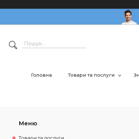
Головна
Товари та послуги
З
Товари та послуги.