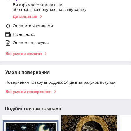
Ви отримаєте замовлення
або гроші повернуться на вашу картку
Детальніше
Оплатити частинами
Післяплата
Оплата на рахунок
Всі умови оплати
Умови повернення
Повернення товару впродовж 14 днів за рахунок покупця
Всі умови повернення
Подібні товари компанії