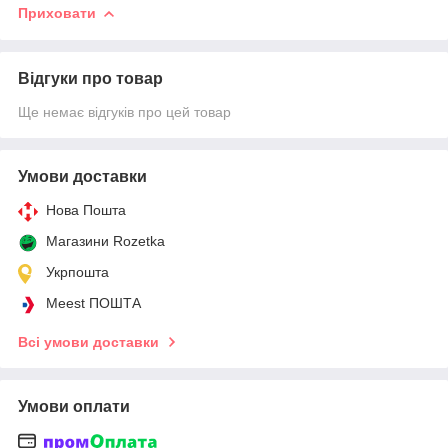
Приховати
Відгуки про товар
Ще немає відгуків про цей товар
Умови доставки
Нова Пошта
Магазини Rozetka
Укрпошта
Meest ПОШТА
Всі умови доставки
Умови оплати