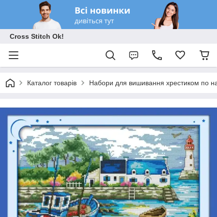
Cross Stitch Ok!
Каталог товарів
Набори для вишивання хрестиком по на