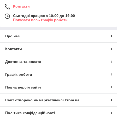
Контакти
Сьогодні працює з 10:00 до 19:00
Показати весь графік роботи
Про нас
Контакти
Доставка та оплата
Графік роботи
Повна версія сайту
Сайт створено на маркетплейсі
Prom.ua
Політика конфіденційності