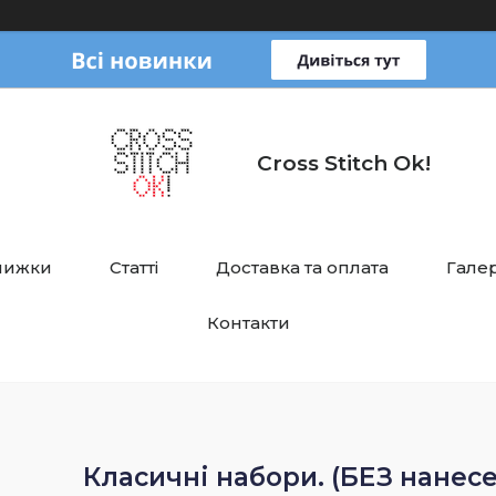
Cross Stitch Ok!
нижки
Статті
Доставка та оплата
Галер
Контакти
Класичні набори. (БЕЗ нанесе