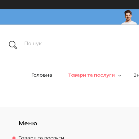
Головна
Товари та послуги
З
Товари та послуги.