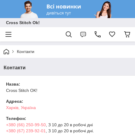
Cross Stitch Ok!
Контакти
Контакти
Назва:
Cross Stitch OK!
Адреса:
Харків, Україна
Телефон:
+380 (66) 250-99-50
, З 10 до 20 в робочі дні
+380 (67) 239-92-01
, З 10 до 20 в робочі дні.