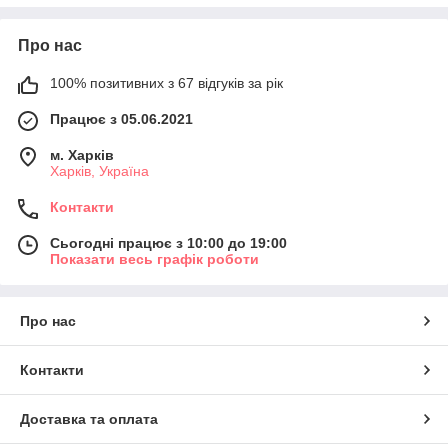
Про нас
100% позитивних з 67 відгуків за рік
Працює з 05.06.2021
м. Харків
Харків, Україна
Контакти
Сьогодні працює з 10:00 до 19:00
Показати весь графік роботи
Про нас
Контакти
Доставка та оплата