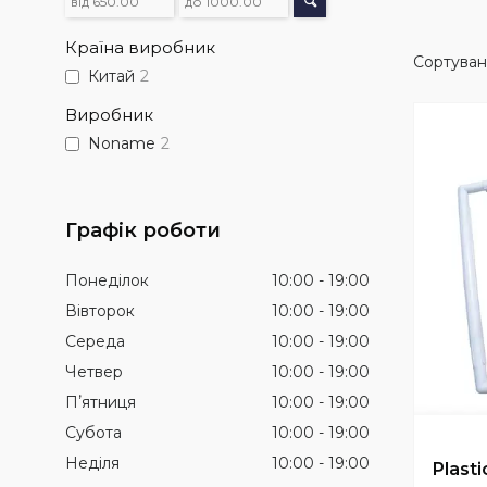
Країна виробник
Китай
2
Виробник
Noname
2
Графік роботи
Понеділок
10:00
19:00
Вівторок
10:00
19:00
Середа
10:00
19:00
Четвер
10:00
19:00
Пʼятниця
10:00
19:00
Субота
10:00
19:00
Неділя
10:00
19:00
Plasti