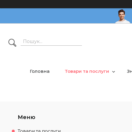
Головна
Товари та послуги
З
Товари та послуги.