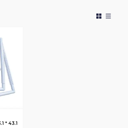
1 * 43.1