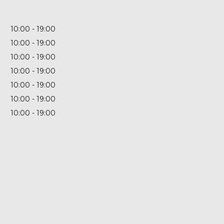
10:00
19:00
10:00
19:00
10:00
19:00
10:00
19:00
10:00
19:00
10:00
19:00
10:00
19:00