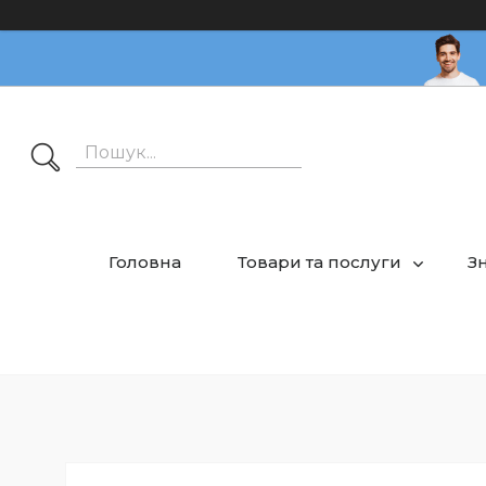
Головна
Товари та послуги
З