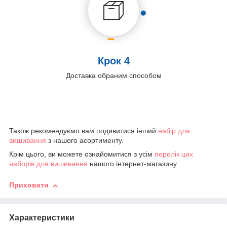
Крок 4
Доставка обраним способом
Також рекомендуємо вам подивитися інший
набір для
вишивання
з нашого асортименту.
Крім цього, ви можете ознайомитися з усім
перелік цих
наборів для вишивання
нашого інтернет-магазину.
Приховати
Характеристики