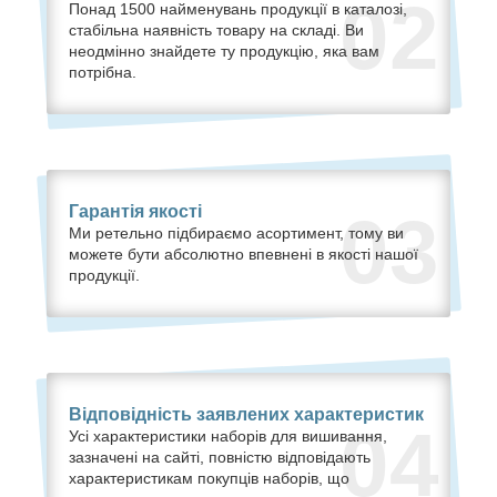
02
Понад 1500 найменувань продукції в каталозі,
стабільна наявність товару на складі. Ви
неодмінно знайдете ту продукцію, яка вам
потрібна.
Гарантія якості
03
Ми ретельно підбираємо асортимент, тому ви
можете бути абсолютно впевнені в якості нашої
продукції.
Відповідність заявлених характеристик
04
Усі характеристики наборів для вишивання,
зазначені на сайті, повністю відповідають
характеристикам покупців наборів, що