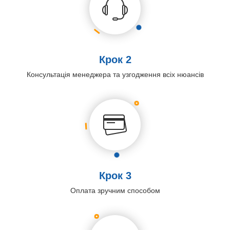
Крок 2
Консультація менеджера та узгодження всіх нюансів
Крок 3
Оплата зручним способом