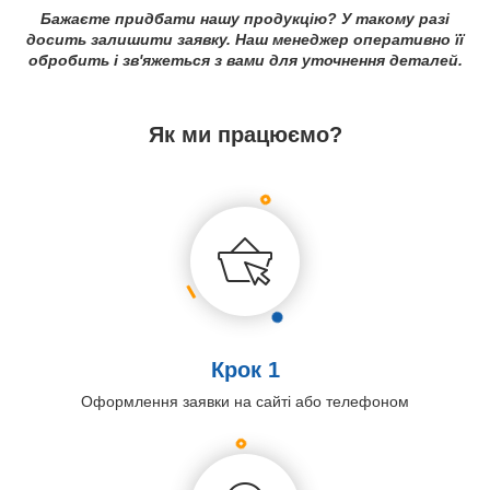
Бажаєте придбати нашу продукцію? У такому разі
досить залишити заявку. Наш менеджер оперативно її
обробить і зв'яжеться з вами для уточнення деталей.
Як ми працюємо?
Крок 1
Оформлення заявки на сайті або телефоном