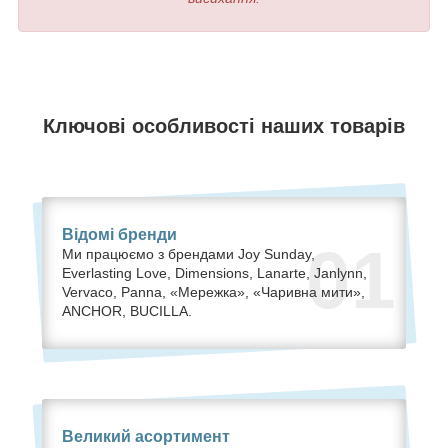
Ключові особливості наших товарів
Відомі бренди
01
Ми працюємо з брендами Joy Sunday,
Everlasting Love, Dimensions, Lanarte, Janlynn,
Vervaco, Panna, «Мережка», «Чаривна мити»,
ANCHOR, BUCILLA.
Великий асортимент