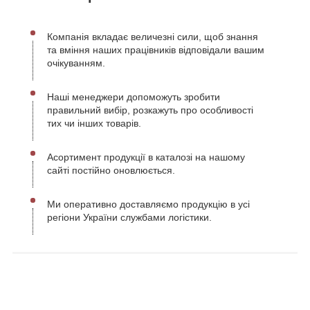
Компанія вкладає величезні сили, щоб знання
та вміння наших працівників відповідали вашим
очікуванням.
Наші менеджери допоможуть зробити
правильний вибір, розкажуть про особливості
тих чи інших товарів.
Асортимент продукції в каталозі на нашому
сайті постійно оновлюється.
Ми оперативно доставляємо продукцію в усі
регіони України службами логістики.