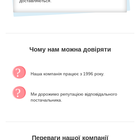
доставляються.
Чому нам можна довіряти
Наша компанія працює з 1996 року.
Ми дорожимо репутацією відповідального
постачальника.
Переваги нашої компанії