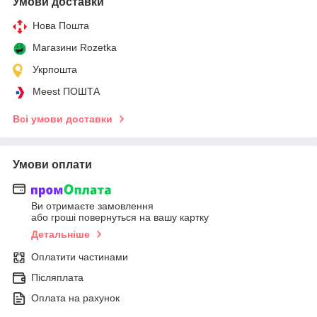
Умови доставки
Нова Пошта
Магазини Rozetka
Укрпошта
Meest ПОШТА
Всі умови доставки
Умови оплати
Ви отримаєте замовлення
або гроші повернуться на вашу картку
Детальніше
Оплатити частинами
Післяплата
Оплата на рахунок