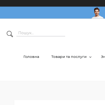
Головна
Товари та послуги
З