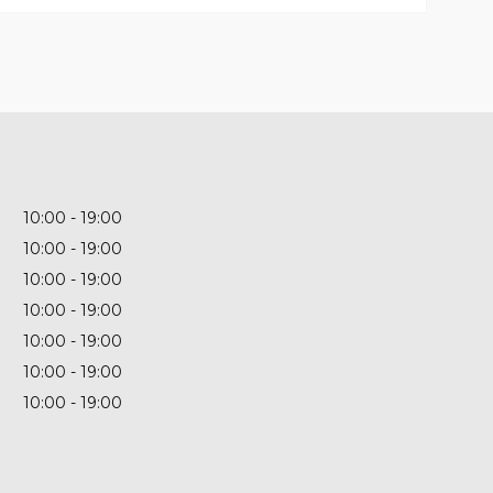
10:00
19:00
10:00
19:00
10:00
19:00
10:00
19:00
10:00
19:00
10:00
19:00
10:00
19:00