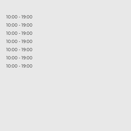
10:00
19:00
10:00
19:00
10:00
19:00
10:00
19:00
10:00
19:00
10:00
19:00
10:00
19:00