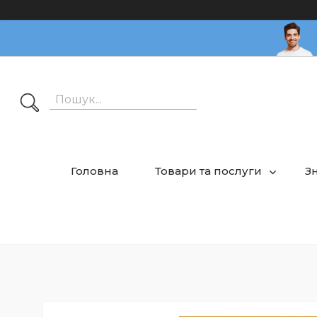
Головна
Товари та послуги
З