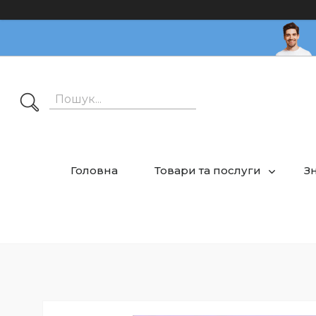
Головна
Товари та послуги
З