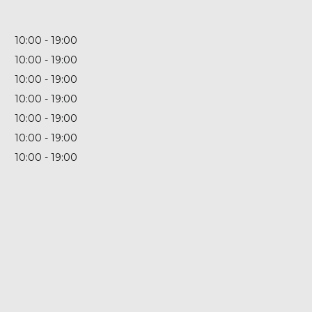
10:00
19:00
10:00
19:00
10:00
19:00
10:00
19:00
10:00
19:00
10:00
19:00
10:00
19:00