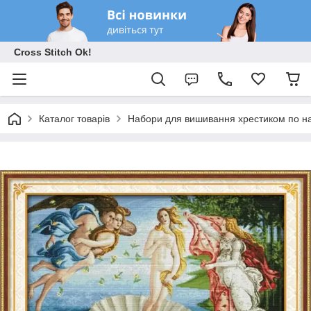
Cross Stitch Ok!
Каталог товарів
Набори для вишивання хрестиком по на