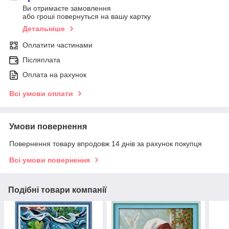
Ви отримаєте замовлення
або гроші повернуться на вашу картку
Детальніше
Оплатити частинами
Післяплата
Оплата на рахунок
Всі умови оплати
Умови повернення
Повернення товару впродовж 14 днів за рахунок покупця
Всі умови повернення
Подібні товари компанії