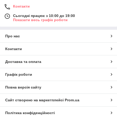
Контакти
Сьогодні працює з 10:00 до 19:00
Показати весь графік роботи
Про нас
Контакти
Доставка та оплата
Графік роботи
Повна версія сайту
Сайт створено на маркетплейсі
Prom.ua
Політика конфіденційності