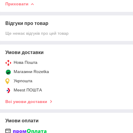
Приховати
Відгуки про товар
Ще немає відгуків про цей товар
Умови доставки
Нова Пошта
Магазини Rozetka
Укрпошта
Meest ПОШТА
Всі умови доставки
Умови оплати