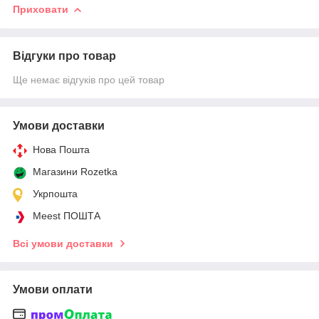
Приховати
Відгуки про товар
Ще немає відгуків про цей товар
Умови доставки
Нова Пошта
Магазини Rozetka
Укрпошта
Meest ПОШТА
Всі умови доставки
Умови оплати