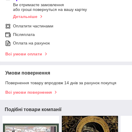
Ви отримаєте замовлення
або гроші повернуться на вашу картку
Детальніше
Оплатити частинами
Післяплата
Оплата на рахунок
Всі умови оплати
Умови повернення
Повернення товару впродовж 14 днів за рахунок покупця
Всі умови повернення
Подібні товари компанії