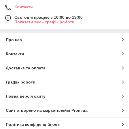
Контакти
Сьогодні працює з 10:00 до 19:00
Показати весь графік роботи
Про нас
Контакти
Доставка та оплата
Графік роботи
Повна версія сайту
Сайт створено на маркетплейсі
Prom.ua
Політика конфіденційності