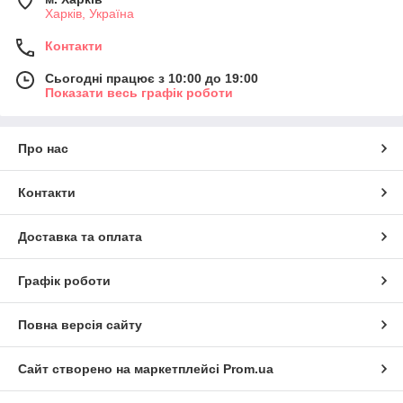
Харків, Україна
Контакти
Сьогодні працює з 10:00 до 19:00
Показати весь графік роботи
Про нас
Контакти
Доставка та оплата
Графік роботи
Повна версія сайту
Сайт створено на маркетплейсі
Prom.ua