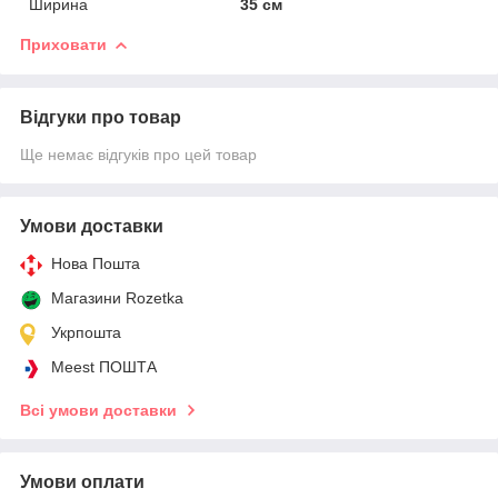
Ширина
35 см
Приховати
Відгуки про товар
Ще немає відгуків про цей товар
Умови доставки
Нова Пошта
Магазини Rozetka
Укрпошта
Meest ПОШТА
Всі умови доставки
Умови оплати