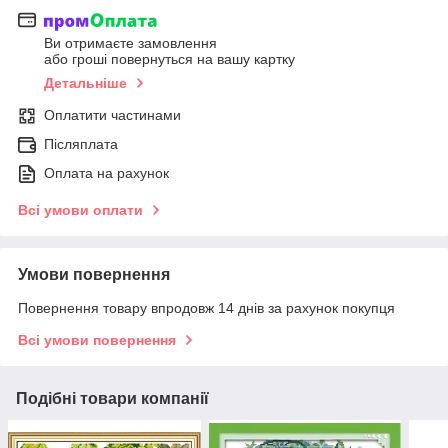
Ви отримаєте замовлення
або гроші повернуться на вашу картку
Детальніше
Оплатити частинами
Післяплата
Оплата на рахунок
Всі умови оплати
Умови повернення
Повернення товару впродовж 14 днів за рахунок покупця
Всі умови повернення
Подібні товари компанії