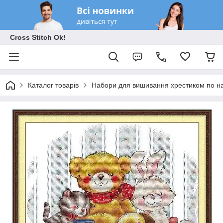
Cross Stitch Ok!
Каталог товарів
Набори для вишивання хрестиком по на