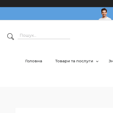
Головна
Товари та послуги
З