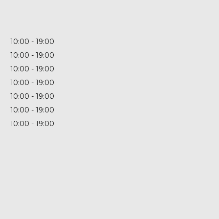
10:00
19:00
10:00
19:00
10:00
19:00
10:00
19:00
10:00
19:00
10:00
19:00
10:00
19:00