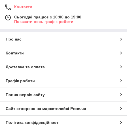
Контакти
Сьогодні працює з 10:00 до 19:00
Показати весь графік роботи
Про нас
Контакти
Доставка та оплата
Графік роботи
Повна версія сайту
Сайт створено на маркетплейсі
Prom.ua
Політика конфіденційності