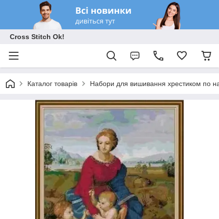
Cross Stitch Ok!
Каталог товарів
Набори для вишивання хрестиком по на