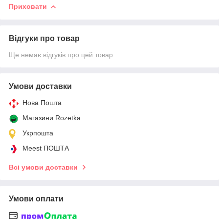
Приховати
Відгуки про товар
Ще немає відгуків про цей товар
Умови доставки
Нова Пошта
Магазини Rozetka
Укрпошта
Meest ПОШТА
Всі умови доставки
Умови оплати