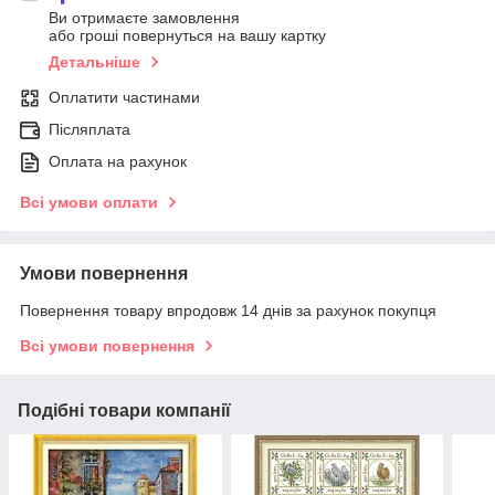
Ви отримаєте замовлення
або гроші повернуться на вашу картку
Детальніше
Оплатити частинами
Післяплата
Оплата на рахунок
Всі умови оплати
Умови повернення
Повернення товару впродовж 14 днів за рахунок покупця
Всі умови повернення
Подібні товари компанії