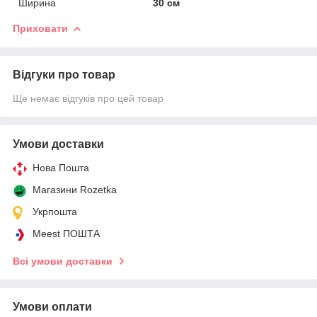
Ширина
30 см
Приховати
Відгуки про товар
Ще немає відгуків про цей товар
Умови доставки
Нова Пошта
Магазини Rozetka
Укрпошта
Meest ПОШТА
Всі умови доставки
Умови оплати