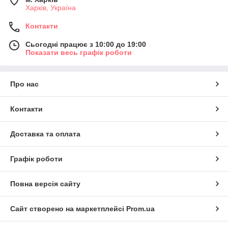
Харків, Україна
Контакти
Сьогодні працює з 10:00 до 19:00
Показати весь графік роботи
Про нас
Контакти
Доставка та оплата
Графік роботи
Повна версія сайту
Сайт створено на маркетплейсі
Prom.ua