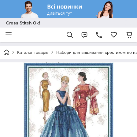
Cross Stitch Ok!
Каталог товарів
Набори для вишивання хрестиком по на