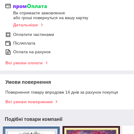
Ви отримаєте замовлення
або гроші повернуться на вашу картку
Детальніше
Оплатити частинами
Післяплата
Оплата на рахунок
Всі умови оплати
Умови повернення
Повернення товару впродовж 14 днів за рахунок покупця
Всі умови повернення
Подібні товари компанії