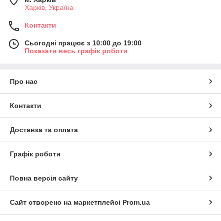
Харків, Україна
Контакти
Сьогодні працює з 10:00 до 19:00
Показати весь графік роботи
Про нас
Контакти
Доставка та оплата
Графік роботи
Повна версія сайту
Сайт створено на маркетплейсі
Prom.ua