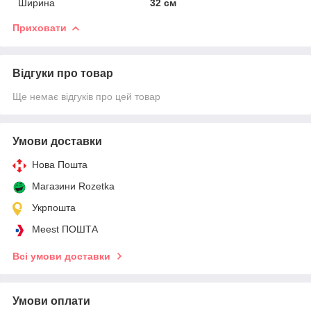
Ширина
32 см
Приховати
Відгуки про товар
Ще немає відгуків про цей товар
Умови доставки
Нова Пошта
Магазини Rozetka
Укрпошта
Meest ПОШТА
Всі умови доставки
Умови оплати