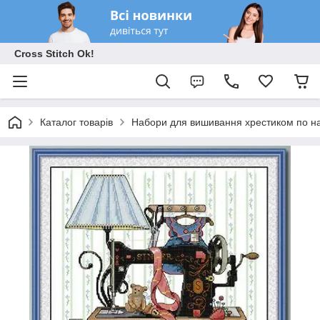
Cross Stitch Ok!
Каталог товарів
Набори для вишивання хрестиком по на