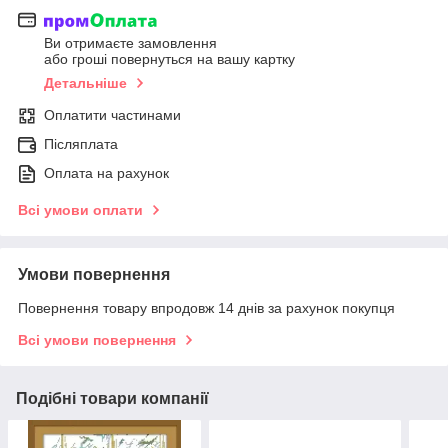
Ви отримаєте замовлення
або гроші повернуться на вашу картку
Детальніше
Оплатити частинами
Післяплата
Оплата на рахунок
Всі умови оплати
Умови повернення
Повернення товару впродовж 14 днів за рахунок покупця
Всі умови повернення
Подібні товари компанії