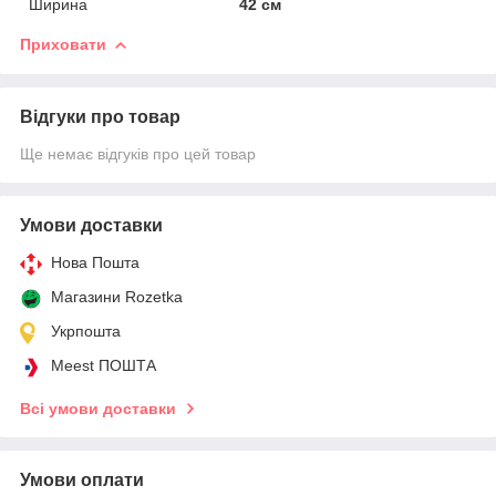
Ширина
42 см
Приховати
Відгуки про товар
Ще немає відгуків про цей товар
Умови доставки
Нова Пошта
Магазини Rozetka
Укрпошта
Meest ПОШТА
Всі умови доставки
Умови оплати