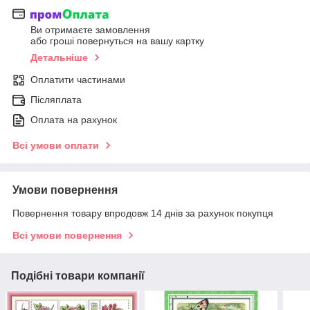
Ви отримаєте замовлення
або гроші повернуться на вашу картку
Детальніше
Оплатити частинами
Післяплата
Оплата на рахунок
Всі умови оплати
Умови повернення
Повернення товару впродовж 14 днів за рахунок покупця
Всі умови повернення
Подібні товари компанії