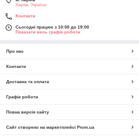
Харків, Україна
Контакти
Сьогодні працює з 10:00 до 19:00
Показати весь графік роботи
Про нас
Контакти
Доставка та оплата
Графік роботи
Повна версія сайту
Сайт створено на маркетплейсі
Prom.ua