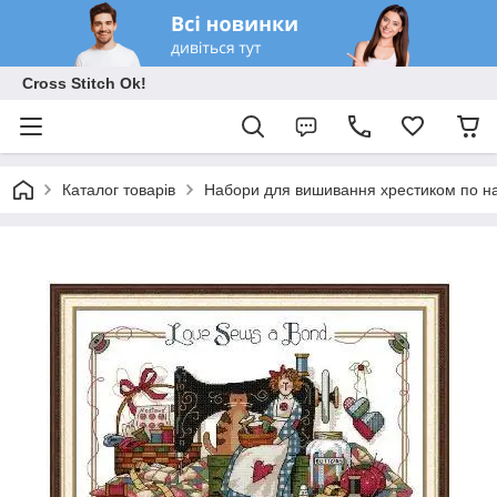
Cross Stitch Ok!
Каталог товарів
Набори для вишивання хрестиком по на