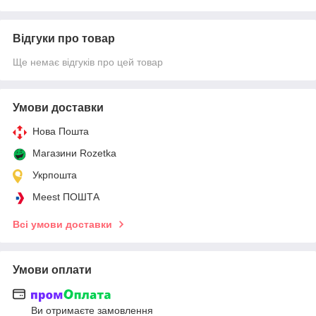
Відгуки про товар
Ще немає відгуків про цей товар
Умови доставки
Нова Пошта
Магазини Rozetka
Укрпошта
Meest ПОШТА
Всі умови доставки
Умови оплати
Ви отримаєте замовлення