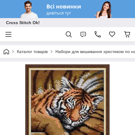
Cross Stitch Ok!
Каталог товарів
Набори для вишивання хрестиком по на