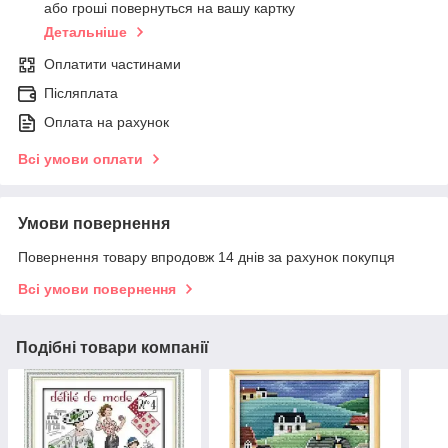
або гроші повернуться на вашу картку
Детальніше
Оплатити частинами
Післяплата
Оплата на рахунок
Всі умови оплати
Умови повернення
Повернення товару впродовж 14 днів за рахунок покупця
Всі умови повернення
Подібні товари компанії