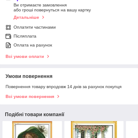
Ви отримаєте замовлення
або гроші повернуться на вашу картку
Детальніше
Оплатити частинами
Післяплата
Оплата на рахунок
Всі умови оплати
Умови повернення
Повернення товару впродовж 14 днів за рахунок покупця
Всі умови повернення
Подібні товари компанії