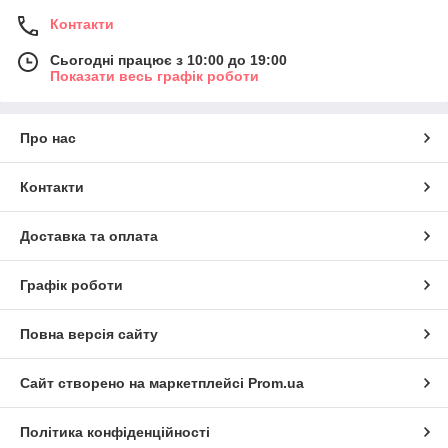
Контакти
Сьогодні працює з 10:00 до 19:00
Показати весь графік роботи
Про нас
Контакти
Доставка та оплата
Графік роботи
Повна версія сайту
Сайт створено на маркетплейсі
Prom.ua
Політика конфіденційності