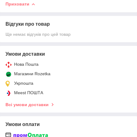
Приховати
Відгуки про товар
Ще немає відгуків про цей товар
Умови доставки
Нова Пошта
Магазини Rozetka
Укрпошта
Meest ПОШТА
Всі умови доставки
Умови оплати