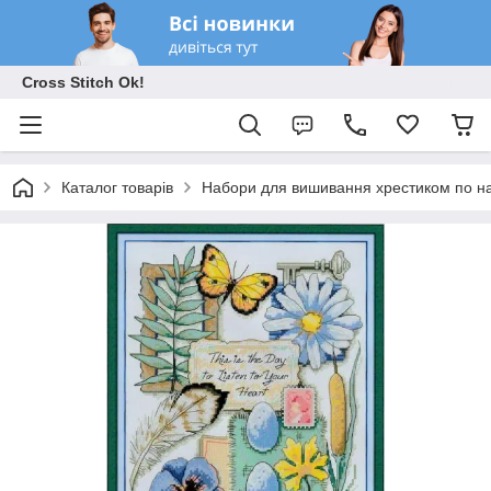
Cross Stitch Ok!
Каталог товарів
Набори для вишивання хрестиком по на