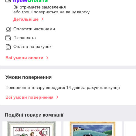
Ви отримаєте замовлення
або гроші повернуться на вашу картку
Детальніше
Оплатити частинами
Післяплата
Оплата на рахунок
Всі умови оплати
Умови повернення
Повернення товару впродовж 14 днів за рахунок покупця
Всі умови повернення
Подібні товари компанії