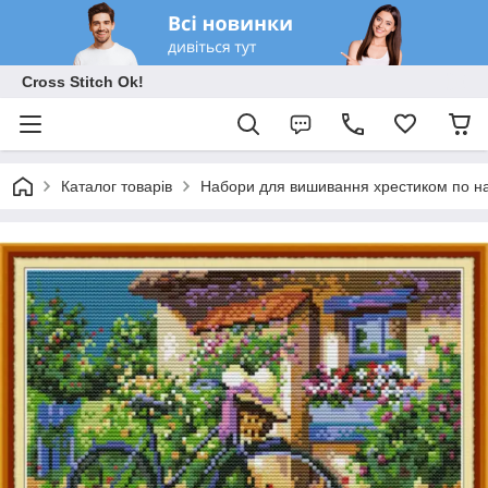
Cross Stitch Ok!
Каталог товарів
Набори для вишивання хрестиком по на