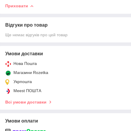
Приховати
Відгуки про товар
Ще немає відгуків про цей товар
Умови доставки
Нова Пошта
Магазини Rozetka
Укрпошта
Meest ПОШТА
Всі умови доставки
Умови оплати