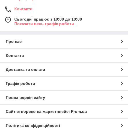
Контакти
Сьогодні працює з 10:00 до 19:00
Показати весь графік роботи
Про нас
Контакти
Доставка та оплата
Графік роботи
Повна версія сайту
Сайт створено на маркетплейсі
Prom.ua
Політика конфіденційності