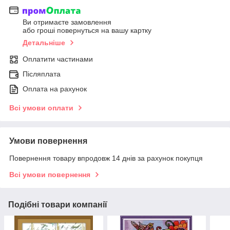
Ви отримаєте замовлення
або гроші повернуться на вашу картку
Детальніше
Оплатити частинами
Післяплата
Оплата на рахунок
Всі умови оплати
Умови повернення
Повернення товару впродовж 14 днів за рахунок покупця
Всі умови повернення
Подібні товари компанії