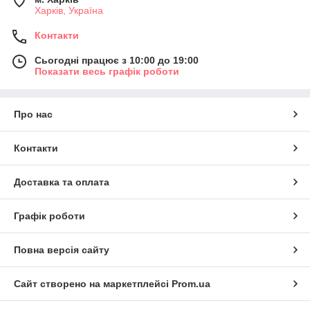
Харків, Україна
Контакти
Сьогодні працює з 10:00 до 19:00
Показати весь графік роботи
Про нас
Контакти
Доставка та оплата
Графік роботи
Повна версія сайту
Сайт створено на маркетплейсі
Prom.ua