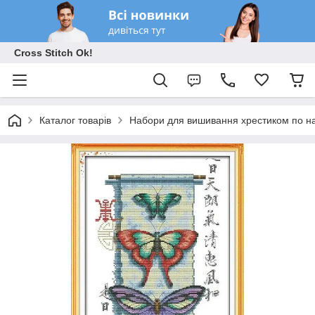
Cross Stitch Ok!
Каталог товарів
Набори для вишивання хрестиком по на