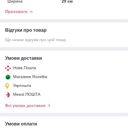
Ширина
29 см
Приховати
Відгуки про товар
Ще немає відгуків про цей товар
Умови доставки
Нова Пошта
Магазини Rozetka
Укрпошта
Meest ПОШТА
Всі умови доставки
Умови оплати