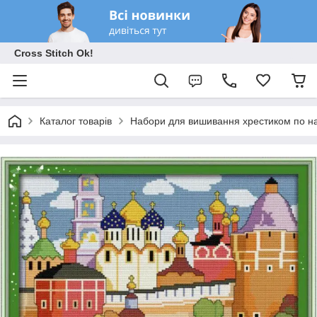
Cross Stitch Ok!
Каталог товарів
Набори для вишивання хрестиком по на