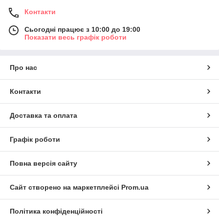
Контакти
Сьогодні працює з 10:00 до 19:00
Показати весь графік роботи
Про нас
Контакти
Доставка та оплата
Графік роботи
Повна версія сайту
Сайт створено на маркетплейсі
Prom.ua
Політика конфіденційності