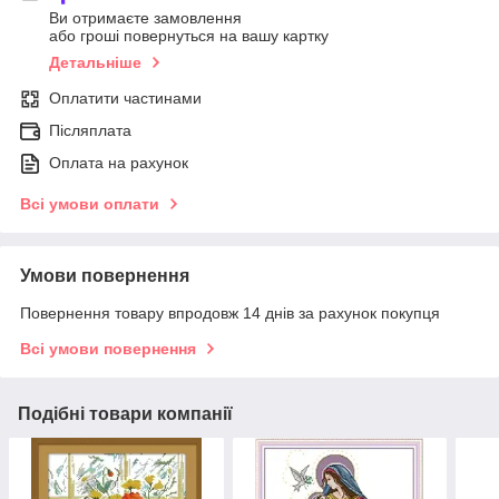
Ви отримаєте замовлення
або гроші повернуться на вашу картку
Детальніше
Оплатити частинами
Післяплата
Оплата на рахунок
Всі умови оплати
Умови повернення
Повернення товару впродовж 14 днів за рахунок покупця
Всі умови повернення
Подібні товари компанії