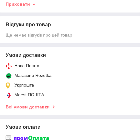
Приховати
Відгуки про товар
Ще немає відгуків про цей товар
Умови доставки
Нова Пошта
Магазини Rozetka
Укрпошта
Meest ПОШТА
Всі умови доставки
Умови оплати