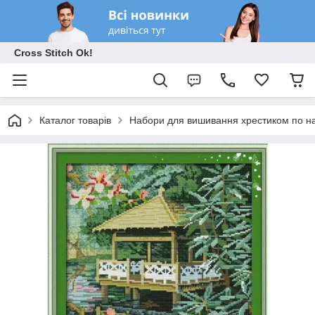
Cross Stitch Ok!
Каталог товарів
Набори для вишивання хрестиком по на