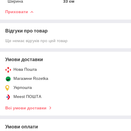
Ширина
33 см
Приховати
Відгуки про товар
Ще немає відгуків про цей товар
Умови доставки
Нова Пошта
Магазини Rozetka
Укрпошта
Meest ПОШТА
Всі умови доставки
Умови оплати