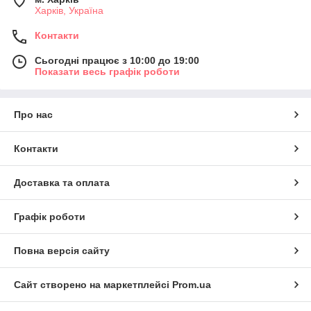
Харків, Україна
Контакти
Сьогодні працює з 10:00 до 19:00
Показати весь графік роботи
Про нас
Контакти
Доставка та оплата
Графік роботи
Повна версія сайту
Сайт створено на маркетплейсі
Prom.ua