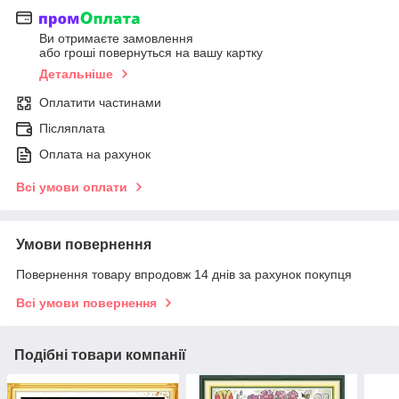
Ви отримаєте замовлення
або гроші повернуться на вашу картку
Детальніше
Оплатити частинами
Післяплата
Оплата на рахунок
Всі умови оплати
Умови повернення
Повернення товару впродовж 14 днів за рахунок покупця
Всі умови повернення
Подібні товари компанії