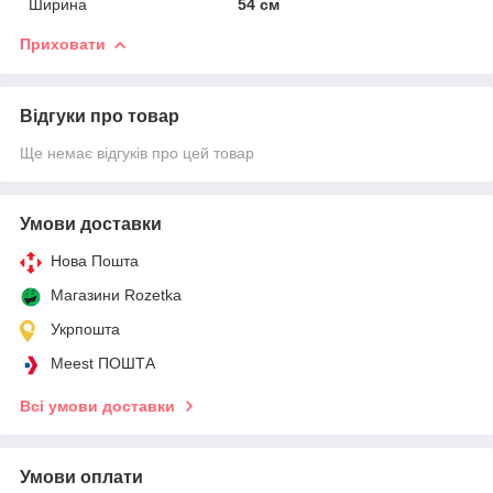
Ширина
54 см
Приховати
Відгуки про товар
Ще немає відгуків про цей товар
Умови доставки
Нова Пошта
Магазини Rozetka
Укрпошта
Meest ПОШТА
Всі умови доставки
Умови оплати