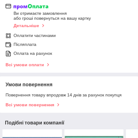
Ви отримаєте замовлення
або гроші повернуться на вашу картку
Детальніше
Оплатити частинами
Післяплата
Оплата на рахунок
Всі умови оплати
Умови повернення
Повернення товару впродовж 14 днів за рахунок покупця
Всі умови повернення
Подібні товари компанії