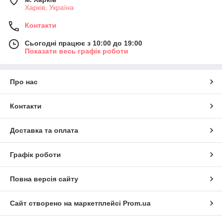
Харків, Україна
Контакти
Сьогодні працює з 10:00 до 19:00
Показати весь графік роботи
Про нас
Контакти
Доставка та оплата
Графік роботи
Повна версія сайту
Сайт створено на маркетплейсі
Prom.ua