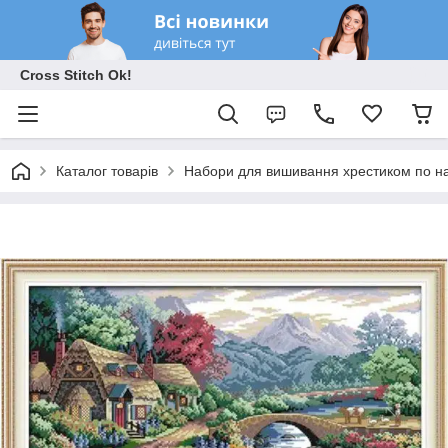
Cross Stitch Ok!
Каталог товарів
Набори для вишивання хрестиком по на