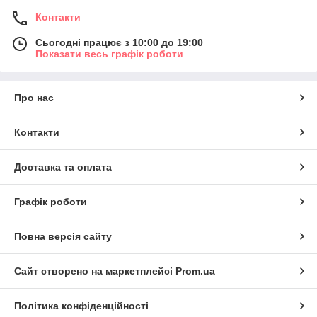
Контакти
Сьогодні працює з 10:00 до 19:00
Показати весь графік роботи
Про нас
Контакти
Доставка та оплата
Графік роботи
Повна версія сайту
Сайт створено на маркетплейсі
Prom.ua
Політика конфіденційності