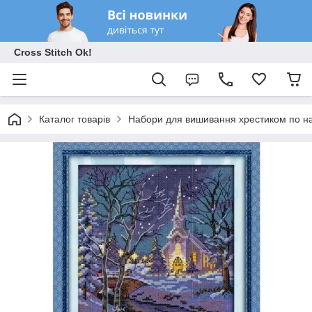
Cross Stitch Ok!
Каталог товарів
Набори для вишивання хрестиком по на