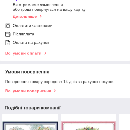
Ви отримаєте замовлення
або гроші повернуться на вашу картку
Детальніше
Оплатити частинами
Післяплата
Оплата на рахунок
Всі умови оплати
Умови повернення
Повернення товару впродовж 14 днів за рахунок покупця
Всі умови повернення
Подібні товари компанії