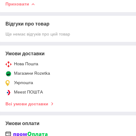
Приховати
Відгуки про товар
Ще немає відгуків про цей товар
Умови доставки
Нова Пошта
Магазини Rozetka
Укрпошта
Meest ПОШТА
Всі умови доставки
Умови оплати