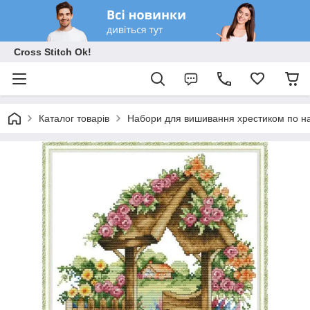
Cross Stitch Ok!
Каталог товарів
Набори для вишивання хрестиком по на