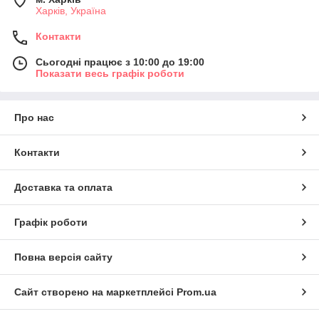
Харків, Україна
Контакти
Сьогодні працює з 10:00 до 19:00
Показати весь графік роботи
Про нас
Контакти
Доставка та оплата
Графік роботи
Повна версія сайту
Сайт створено на маркетплейсі
Prom.ua