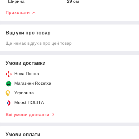
Ширина
29 см
Приховати
Відгуки про товар
Ще немає відгуків про цей товар
Умови доставки
Нова Пошта
Магазини Rozetka
Укрпошта
Meest ПОШТА
Всі умови доставки
Умови оплати