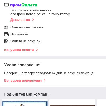
Ви отримаєте замовлення
або гроші повернуться на вашу картку
Детальніше
Оплатити частинами
Післяплата
Оплата на рахунок
Всі умови оплати
Умови повернення
Повернення товару впродовж 14 днів за рахунок покупця
Всі умови повернення
Подібні товари компанії