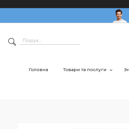
Головна
Товари та послуги
З