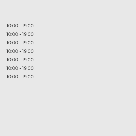
10:00
19:00
10:00
19:00
10:00
19:00
10:00
19:00
10:00
19:00
10:00
19:00
10:00
19:00