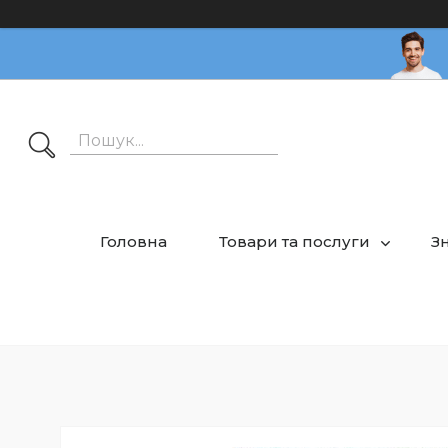
Головна
Товари та послуги
З