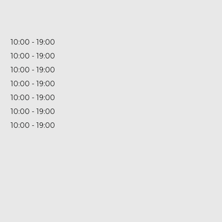
10:00
19:00
10:00
19:00
10:00
19:00
10:00
19:00
10:00
19:00
10:00
19:00
10:00
19:00