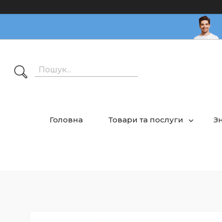
Головна
Товари та послуги
З