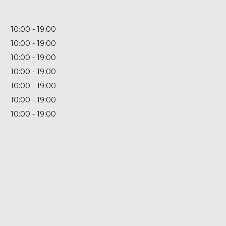
10:00
19:00
10:00
19:00
10:00
19:00
10:00
19:00
10:00
19:00
10:00
19:00
10:00
19:00