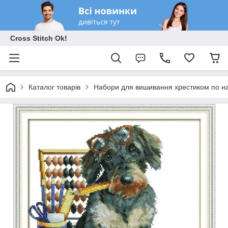
Cross Stitch Ok!
Каталог товарів
Набори для вишивання хрестиком по на