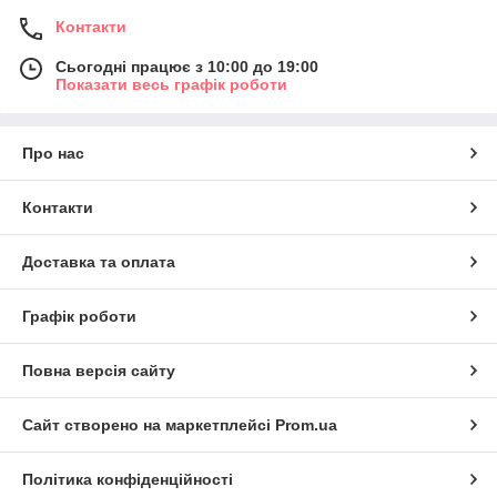
Контакти
Сьогодні працює з 10:00 до 19:00
Показати весь графік роботи
Про нас
Контакти
Доставка та оплата
Графік роботи
Повна версія сайту
Сайт створено на маркетплейсі
Prom.ua
Політика конфіденційності