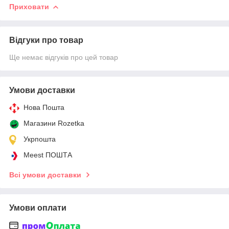
Приховати
Відгуки про товар
Ще немає відгуків про цей товар
Умови доставки
Нова Пошта
Магазини Rozetka
Укрпошта
Meest ПОШТА
Всі умови доставки
Умови оплати