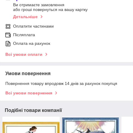
Ви отримаєте замовлення
або гроші повернуться на вашу картку
Детальніше
Оплатити частинами
Післяплата
Оплата на рахунок
Всі умови оплати
Умови повернення
Повернення товару впродовж 14 днів за рахунок покупця
Всі умови повернення
Подібні товари компанії