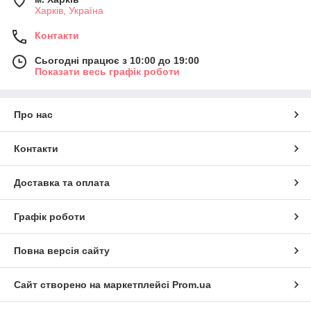
Харків, Україна
Контакти
Сьогодні працює з 10:00 до 19:00
Показати весь графік роботи
Про нас
Контакти
Доставка та оплата
Графік роботи
Повна версія сайту
Сайт створено на маркетплейсі
Prom.ua