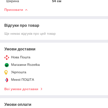
Ширина
54 см
Приховати
Відгуки про товар
Ще немає відгуків про цей товар
Умови доставки
Нова Пошта
Магазини Rozetka
Укрпошта
Meest ПОШТА
Всі умови доставки
Умови оплати