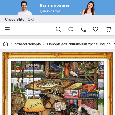
Cross Stitch Ok!
Каталог товарів
Набори для вишивання хрестиком по на