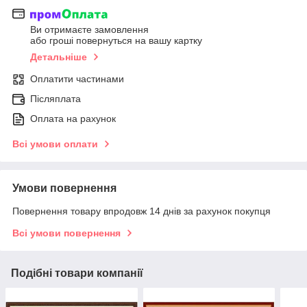
Ви отримаєте замовлення
або гроші повернуться на вашу картку
Детальніше
Оплатити частинами
Післяплата
Оплата на рахунок
Всі умови оплати
Умови повернення
Повернення товару впродовж 14 днів за рахунок покупця
Всі умови повернення
Подібні товари компанії