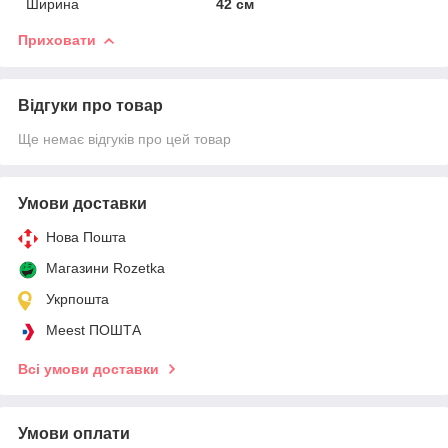
Ширина
42 см
Приховати
Відгуки про товар
Ще немає відгуків про цей товар
Умови доставки
Нова Пошта
Магазини Rozetka
Укрпошта
Meest ПОШТА
Всі умови доставки
Умови оплати