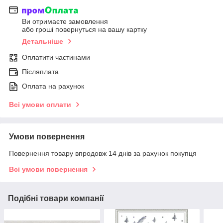
Ви отримаєте замовлення
або гроші повернуться на вашу картку
Детальніше
Оплатити частинами
Післяплата
Оплата на рахунок
Всі умови оплати
Умови повернення
Повернення товару впродовж 14 днів за рахунок покупця
Всі умови повернення
Подібні товари компанії