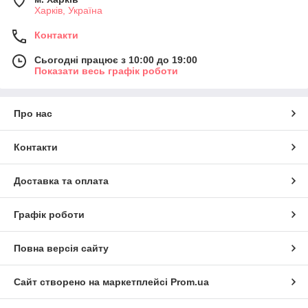
Харків, Україна
Контакти
Сьогодні працює з 10:00 до 19:00
Показати весь графік роботи
Про нас
Контакти
Доставка та оплата
Графік роботи
Повна версія сайту
Сайт створено на маркетплейсі
Prom.ua