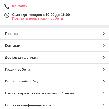
Контакти
Сьогодні працює з 10:00 до 19:00
Показати весь графік роботи
Про нас
Контакти
Доставка та оплата
Графік роботи
Повна версія сайту
Сайт створено на маркетплейсі
Prom.ua
Політика конфіденційності