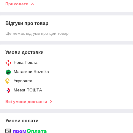
Приховати
Відгуки про товар
Ще немає відгуків про цей товар
Умови доставки
Нова Пошта
Магазини Rozetka
Укрпошта
Meest ПОШТА
Всі умови доставки
Умови оплати