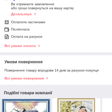
Ви отримаєте замовлення
або гроші повернуться на вашу картку
Детальніше
Оплатити частинами
Післяплата
Оплата на рахунок
Всі умови оплати
Умови повернення
Повернення товару впродовж 14 днів за рахунок покупця
Всі умови повернення
Подібні товари компанії