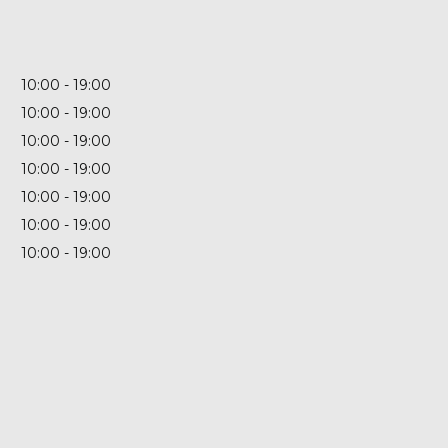
10:00
19:00
10:00
19:00
10:00
19:00
10:00
19:00
10:00
19:00
10:00
19:00
10:00
19:00