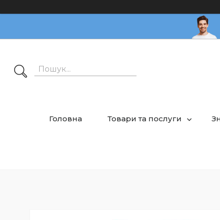
Головна
Товари та послуги
З