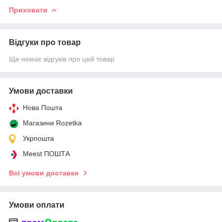
Приховати
Відгуки про товар
Ще немає відгуків про цей товар
Умови доставки
Нова Пошта
Магазини Rozetka
Укрпошта
Meest ПОШТА
Всі умови доставки
Умови оплати