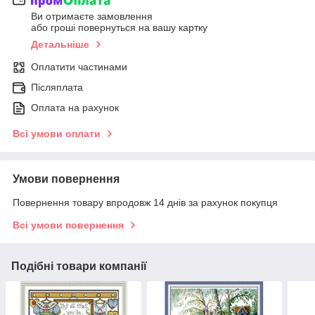
Ви отримаєте замовлення
або гроші повернуться на вашу картку
Детальніше
Оплатити частинами
Післяплата
Оплата на рахунок
Всі умови оплати
Умови повернення
Повернення товару впродовж 14 днів за рахунок покупця
Всі умови повернення
Подібні товари компанії