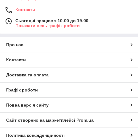
Контакти
Сьогодні працює з 10:00 до 19:00
Показати весь графік роботи
Про нас
Контакти
Доставка та оплата
Графік роботи
Повна версія сайту
Сайт створено на маркетплейсі
Prom.ua
Політика конфіденційності