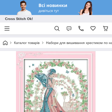
Cross Stitch Ok!
Каталог товарів
Набори для вишивання хрестиком по на