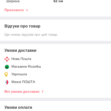
Ширина
62 см
Приховати
Відгуки про товар
Ще немає відгуків про цей товар
Умови доставки
Нова Пошта
Магазини Rozetka
Укрпошта
Meest ПОШТА
Всі умови доставки
Умови оплати