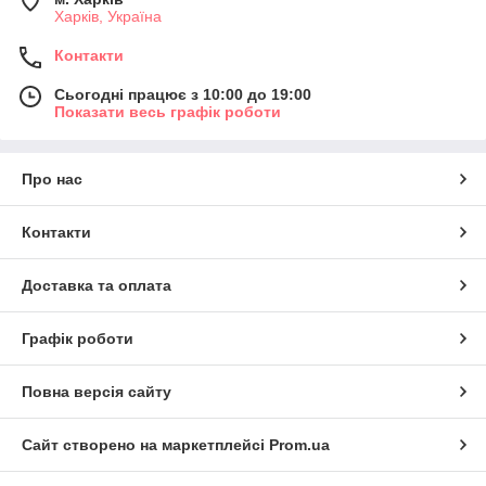
Харків, Україна
Контакти
Сьогодні працює з 10:00 до 19:00
Показати весь графік роботи
Про нас
Контакти
Доставка та оплата
Графік роботи
Повна версія сайту
Сайт створено на маркетплейсі
Prom.ua