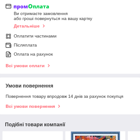
Ви отримаєте замовлення
або гроші повернуться на вашу картку
Детальніше
Оплатити частинами
Післяплата
Оплата на рахунок
Всі умови оплати
Умови повернення
Повернення товару впродовж 14 днів за рахунок покупця
Всі умови повернення
Подібні товари компанії