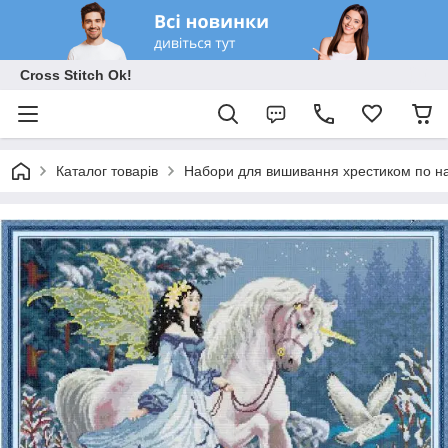
Cross Stitch Ok!
Каталог товарів
Набори для вишивання хрестиком по на