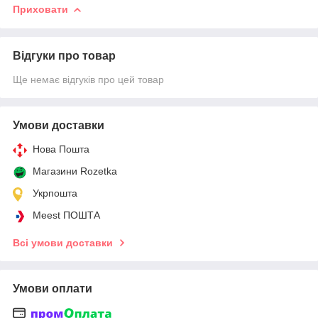
Приховати
Відгуки про товар
Ще немає відгуків про цей товар
Умови доставки
Нова Пошта
Магазини Rozetka
Укрпошта
Meest ПОШТА
Всі умови доставки
Умови оплати