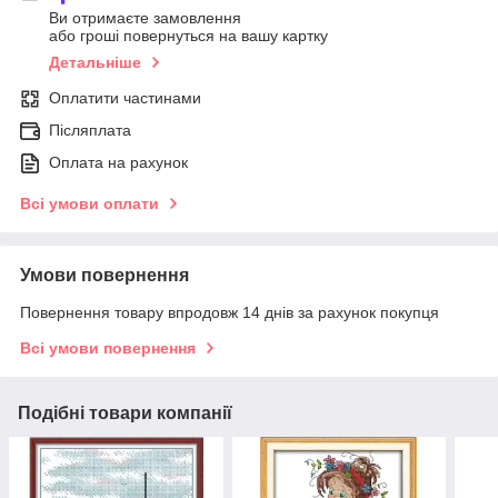
Ви отримаєте замовлення
або гроші повернуться на вашу картку
Детальніше
Оплатити частинами
Післяплата
Оплата на рахунок
Всі умови оплати
Умови повернення
Повернення товару впродовж 14 днів за рахунок покупця
Всі умови повернення
Подібні товари компанії