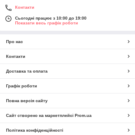
Контакти
Сьогодні працює з 10:00 до 19:00
Показати весь графік роботи
Про нас
Контакти
Доставка та оплата
Графік роботи
Повна версія сайту
Сайт створено на маркетплейсі
Prom.ua
Політика конфіденційності