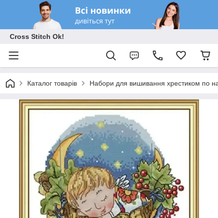
Cross Stitch Ok!
Каталог товарів
Набори для вишивання хрестиком по на