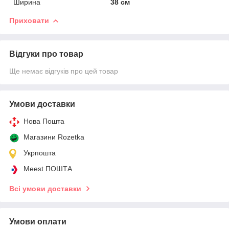
Ширина
38 см
Приховати
Відгуки про товар
Ще немає відгуків про цей товар
Умови доставки
Нова Пошта
Магазини Rozetka
Укрпошта
Meest ПОШТА
Всі умови доставки
Умови оплати