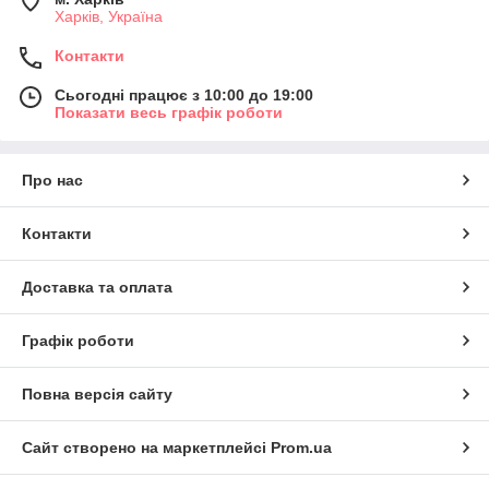
Харків, Україна
Контакти
Сьогодні працює з 10:00 до 19:00
Показати весь графік роботи
Про нас
Контакти
Доставка та оплата
Графік роботи
Повна версія сайту
Сайт створено на маркетплейсі
Prom.ua