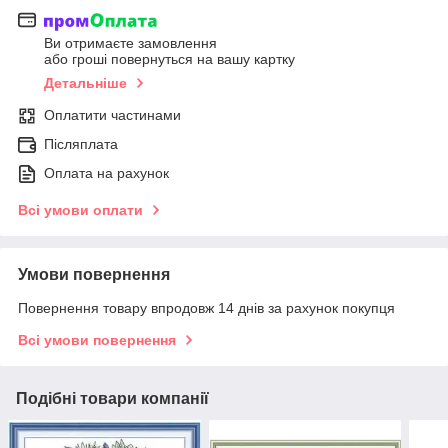
Ви отримаєте замовлення
або гроші повернуться на вашу картку
Детальніше
Оплатити частинами
Післяплата
Оплата на рахунок
Всі умови оплати
Умови повернення
Повернення товару впродовж 14 днів за рахунок покупця
Всі умови повернення
Подібні товари компанії