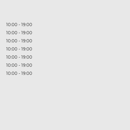
10:00
19:00
10:00
19:00
10:00
19:00
10:00
19:00
10:00
19:00
10:00
19:00
10:00
19:00