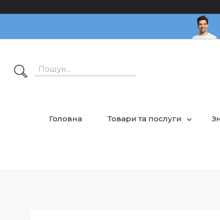
Головна
Товари та послуги
З