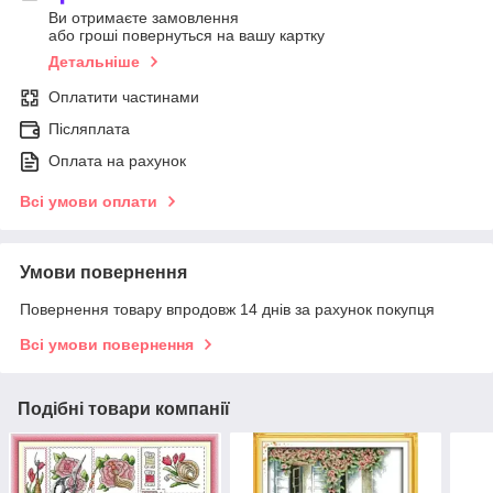
Ви отримаєте замовлення
або гроші повернуться на вашу картку
Детальніше
Оплатити частинами
Післяплата
Оплата на рахунок
Всі умови оплати
Умови повернення
Повернення товару впродовж 14 днів за рахунок покупця
Всі умови повернення
Подібні товари компанії