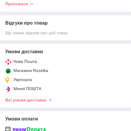
Приховати
Відгуки про товар
Ще немає відгуків про цей товар
Умови доставки
Нова Пошта
Магазини Rozetka
Укрпошта
Meest ПОШТА
Всі умови доставки
Умови оплати