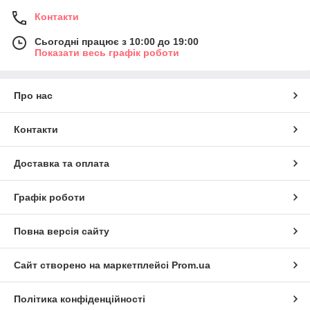
Контакти
Сьогодні працює з 10:00 до 19:00
Показати весь графік роботи
Про нас
Контакти
Доставка та оплата
Графік роботи
Повна версія сайту
Сайт створено на маркетплейсі
Prom.ua
Політика конфіденційності