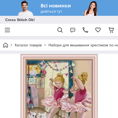
Cross Stitch Ok!
Каталог товарів
Набори для вишивання хрестиком по на