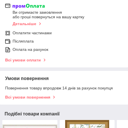
Ви отримаєте замовлення
або гроші повернуться на вашу картку
Детальніше
Оплатити частинами
Післяплата
Оплата на рахунок
Всі умови оплати
Умови повернення
Повернення товару впродовж 14 днів за рахунок покупця
Всі умови повернення
Подібні товари компанії