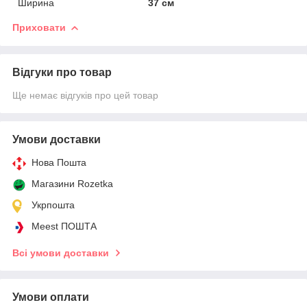
Ширина
37 см
Приховати
Відгуки про товар
Ще немає відгуків про цей товар
Умови доставки
Нова Пошта
Магазини Rozetka
Укрпошта
Meest ПОШТА
Всі умови доставки
Умови оплати