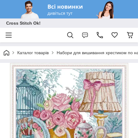
Cross Stitch Ok!
Каталог товарів
Набори для вишивання хрестиком по на