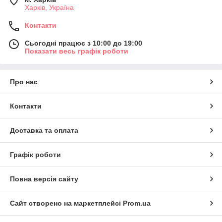
Харків, Україна
Контакти
Сьогодні працює з 10:00 до 19:00
Показати весь графік роботи
Про нас
Контакти
Доставка та оплата
Графік роботи
Повна версія сайту
Сайт створено на маркетплейсі
Prom.ua