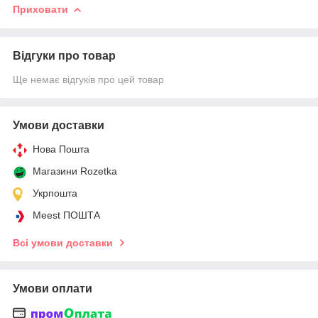
Приховати
Відгуки про товар
Ще немає відгуків про цей товар
Умови доставки
Нова Пошта
Магазини Rozetka
Укрпошта
Meest ПОШТА
Всі умови доставки
Умови оплати