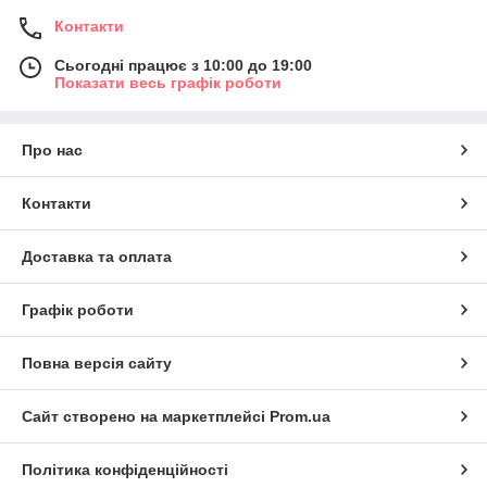
Контакти
Сьогодні працює з 10:00 до 19:00
Показати весь графік роботи
Про нас
Контакти
Доставка та оплата
Графік роботи
Повна версія сайту
Сайт створено на маркетплейсі
Prom.ua
Політика конфіденційності