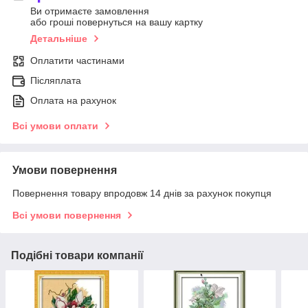
Ви отримаєте замовлення
або гроші повернуться на вашу картку
Детальніше
Оплатити частинами
Післяплата
Оплата на рахунок
Всі умови оплати
Умови повернення
Повернення товару впродовж 14 днів за рахунок покупця
Всі умови повернення
Подібні товари компанії