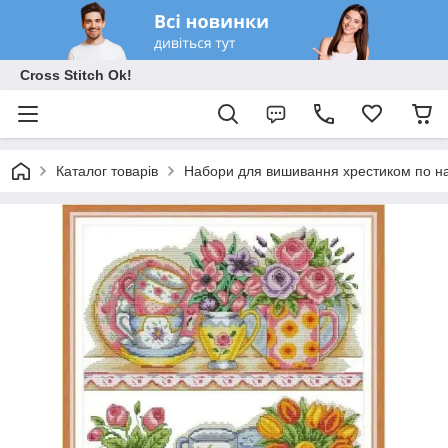
Cross Stitch Ok!
Каталог товарів
Набори для вишивання хрестиком по на