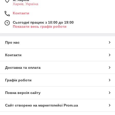
Харків, Україна
Контакти
Сьогодні працює з 10:00 до 19:00
Показати весь графік роботи
Про нас
Контакти
Доставка та оплата
Графік роботи
Повна версія сайту
Сайт створено на маркетплейсі
Prom.ua