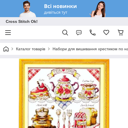
Cross Stitch Ok!
Каталог товарів
Набори для вишивання хрестиком по на