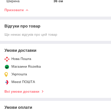
Ширина
36 см
Приховати
Відгуки про товар
Ще немає відгуків про цей товар
Умови доставки
Нова Пошта
Магазини Rozetka
Укрпошта
Meest ПОШТА
Всі умови доставки
Умови оплати