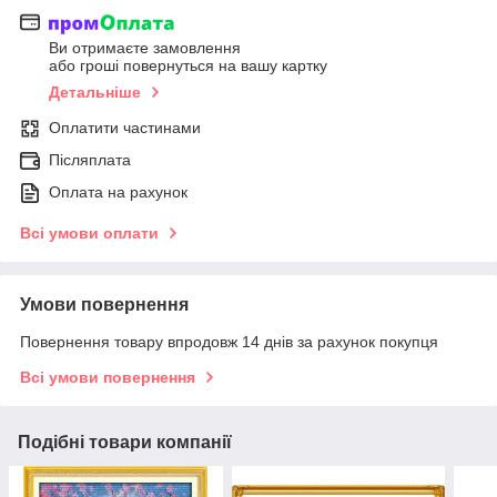
Ви отримаєте замовлення
або гроші повернуться на вашу картку
Детальніше
Оплатити частинами
Післяплата
Оплата на рахунок
Всі умови оплати
Умови повернення
Повернення товару впродовж 14 днів за рахунок покупця
Всі умови повернення
Подібні товари компанії