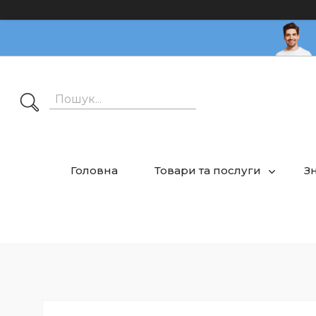
Головна
Товари та послуги
З