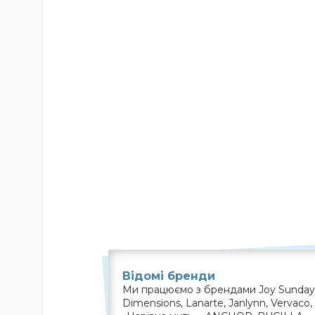
Відомі бренди
Ми працюємо з брендами Joy Sunday, 
Dimensions, Lanarte, Janlynn, Vervaco